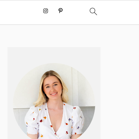
PRIMÆR
SIDEBAR