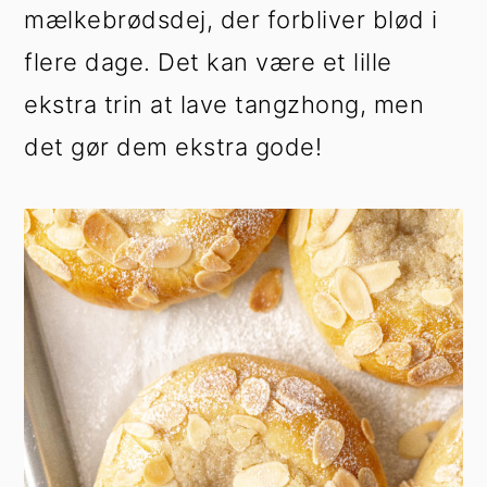
mælkebrødsdej, der forbliver blød i
flere dage. Det kan være et lille
ekstra trin at lave tangzhong, men
det gør dem ekstra gode!