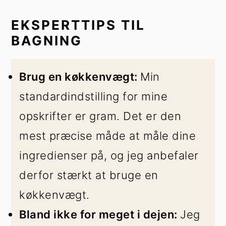
EKSPERTTIPS TIL
BAGNING
Brug en køkkenvægt:
Min
standardindstilling for mine
opskrifter er gram. Det er den
mest præcise måde at måle dine
ingredienser på, og jeg anbefaler
derfor stærkt at bruge en
køkkenvægt.
Bland ikke for meget i dejen:
Jeg