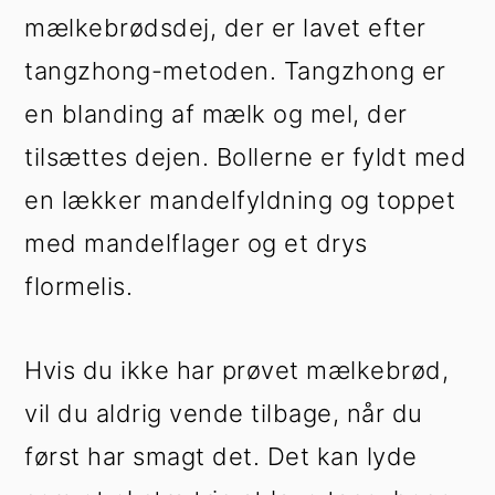
mælkebrødsdej, der er lavet efter
tangzhong-metoden. Tangzhong er
en blanding af mælk og mel, der
tilsættes dejen. Bollerne er fyldt med
en lækker mandelfyldning og toppet
med mandelflager og et drys
flormelis.
Hvis du ikke har prøvet mælkebrød,
vil du aldrig vende tilbage, når du
først har smagt det. Det kan lyde