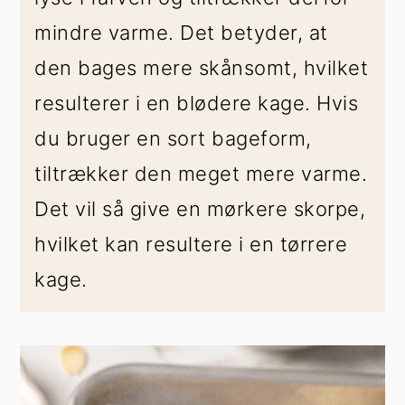
mindre varme. Det betyder, at
den bages mere skånsomt, hvilket
resulterer i en blødere kage. Hvis
du bruger en sort bageform,
tiltrækker den meget mere varme.
Det vil så give en mørkere skorpe,
hvilket kan resultere i en tørrere
kage.