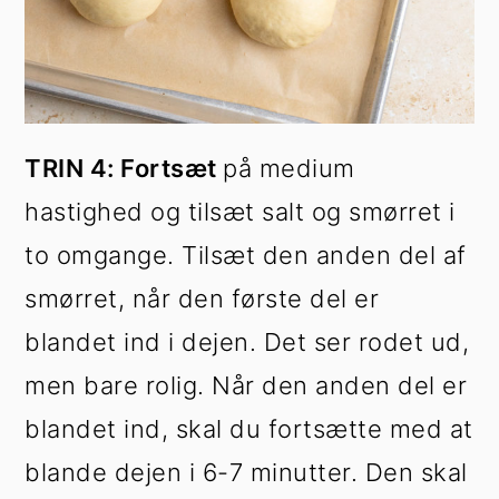
TRIN 4: Fortsæt
på medium
hastighed og tilsæt salt og smørret i
to omgange. Tilsæt den anden del af
smørret, når den første del er
blandet ind i dejen. Det ser rodet ud,
men bare rolig. Når den anden del er
blandet ind, skal du fortsætte med at
blande dejen i 6-7 minutter. Den skal