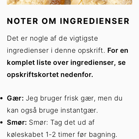
NOTER OM INGREDIENSER
Det er nogle af de vigtigste
ingredienser i denne opskrift.
For en
komplet liste over ingredienser, se
opskriftskortet nedenfor.
Gær:
Jeg bruger frisk gær, men du
kan også bruge instantgær.
Smør:
Smør: Tag det ud af
køleskabet 1-2 timer før bagning.