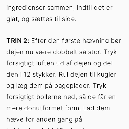
ingredienser sammen, indtil det er
glat, og sættes til side.
TRIN 2:
Efter den første hævning bør
dejen nu være dobbelt så stor. Tryk
forsigtigt luften ud af dejen og del
den i 12 stykker. Rul dejen til kugler
og læg dem på bageplader. Tryk
forsigtigt bollerne ned, så de får en
mere donutformet form. Lad dem
hæve for anden gang på