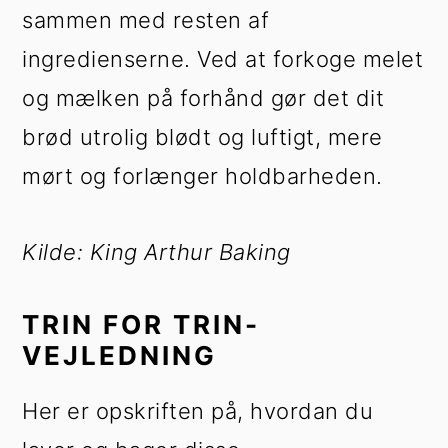
sammen med resten af
ingredienserne. Ved at forkoge melet
og mælken på forhånd gør det dit
brød utrolig blødt og luftigt, mere
mørt og forlænger holdbarheden.
Kilde: King Arthur Baking
TRIN FOR TRIN-
VEJLEDNING
Her er opskriften på, hvordan du