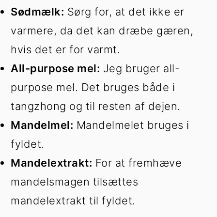
Sødmælk:
Sørg for, at det ikke er
varmere, da det kan dræbe gæren,
hvis det er for varmt.
All-purpose mel:
Jeg bruger all-
purpose mel. Det bruges både i
tangzhong og til resten af dejen.
Mandelmel:
Mandelmelet bruges i
fyldet.
Mandelextrakt:
For at fremhæve
mandelsmagen tilsættes
mandelextrakt til fyldet.