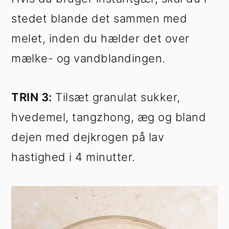
stedet blande det sammen med
melet, inden du hælder det over
mælke- og vandblandingen.
TRIN 3:
Tilsæt granulat sukker,
hvedemel, tangzhong, æg og bland
dejen med dejkrogen på lav
hastighed i 4 minutter.