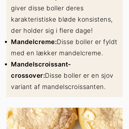
giver disse boller deres
karakteristiske bløde konsistens,
der holder sig i flere dage!
Mandelcreme:
Disse boller er fyldt
med en lækker mandelcreme.
Mandelscroissant-
crossover:
Disse boller er en sjov
variant af mandelscroissanten.