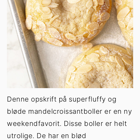
Denne opskrift på superfluffy og
bløde mandelcroissantboller er en ny
weekendfavorit. Disse boller er helt
utrolige. De har en blød