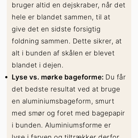
bruger altid en dejskraber, når det
hele er blandet sammen, til at
give det en sidste forsigtig
foldning sammen. Dette sikrer, at
alt i bunden af skålen er blevet
blandet i dejen.
Lyse vs. mørke bageforme:
Du får
det bedste resultat ved at bruge
en aluminiumsbageform, smurt
med smør og foret med bagepapir
i bunden. Aluminiumsforme er
lyse i farven og tiltrækker derfor