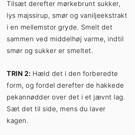
Tilsæt derefter mørkebrunt sukker,
lys majssirup, smør og vaniljeekstrakt
i en mellemstor gryde. Smelt det
sammen ved middelhøj varme, indtil
smør og sukker er smeltet.
TRIN 2:
Hæld det i den forberedte
form, og fordel derefter de hakkede
pekannødder over det i et jævnt lag.
Sæt det til side, mens du laver
kagen.