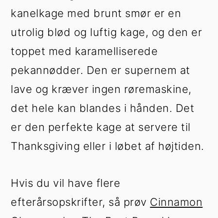
kanelkage med brunt smør er en
utrolig blød og luftig kage, og den er
toppet med karamelliserede
pekannødder. Den er supernem at
lave og kræver ingen røremaskine,
det hele kan blandes i hånden. Det
er den perfekte kage at servere til
Thanksgiving eller i løbet af højtiden.
Hvis du vil have flere
efterårsopskrifter, så prøv
Cinnamon