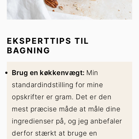
EKSPERTTIPS TIL
BAGNING
Brug en køkkenvægt:
Min
standardindstilling for mine
opskrifter er gram. Det er den
mest præcise måde at måle dine
ingredienser på, og jeg anbefaler
derfor stærkt at bruge en