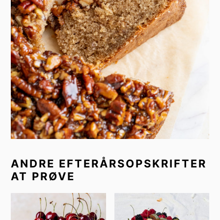
ANDRE EFTERÅRSOPSKRIFTER
AT PRØVE