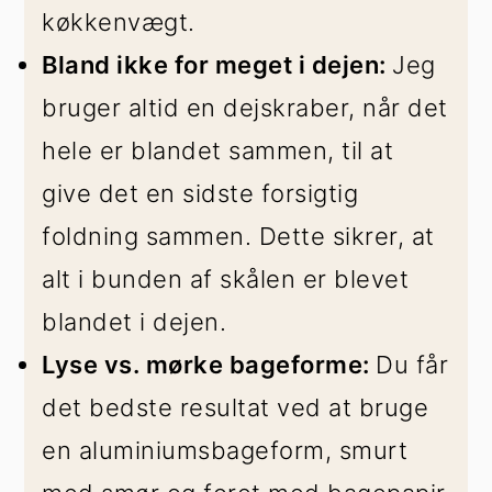
køkkenvægt.
Bland ikke for meget i dejen:
Jeg
bruger altid en dejskraber, når det
hele er blandet sammen, til at
give det en sidste forsigtig
foldning sammen. Dette sikrer, at
alt i bunden af skålen er blevet
blandet i dejen.
Lyse vs. mørke bageforme:
Du får
det bedste resultat ved at bruge
en aluminiumsbageform, smurt