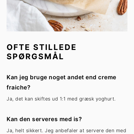
OFTE STILLEDE
SPØRGSMÅL
Kan jeg bruge noget andet end creme
fraiche?
Ja, det kan skiftes ud 1:1 med græsk yoghurt.
Kan den serveres med is?
Ja, helt sikkert. Jeg anbefaler at servere den med