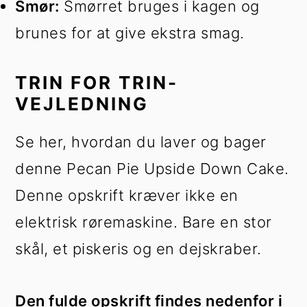
Smør:
Smørret bruges i kagen og
brunes for at give ekstra smag.
TRIN FOR TRIN-
VEJLEDNING
Se her, hvordan du laver og bager
denne Pecan Pie Upside Down Cake.
Denne opskrift kræver ikke en
elektrisk røremaskine. Bare en stor
skål, et piskeris og en dejskraber.
Den fulde opskrift findes nedenfor i