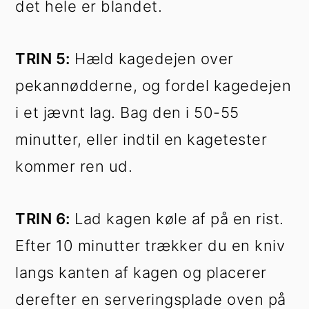
det hele er blandet.
TRIN 5:
Hæld kagedejen over
pekannødderne, og fordel kagedejen
i et jævnt lag. Bag den i 50-55
minutter, eller indtil en kagetester
kommer ren ud.
TRIN 6:
Lad kagen køle af på en rist.
Efter 10 minutter trækker du en kniv
langs kanten af kagen og placerer
derefter en serveringsplade oven på