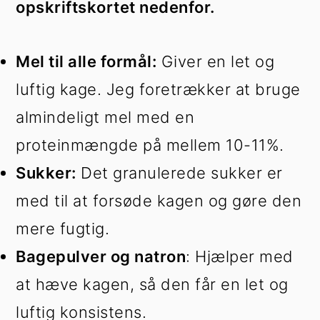
opskriftskortet nedenfor.
Mel til alle formål:
Giver en let og
luftig kage. Jeg foretrækker at bruge
almindeligt mel med en
proteinmængde på mellem 10-11%.
Sukker:
Det granulerede sukker er
med til at forsøde kagen og gøre den
mere fugtig.
Bagepulver og natron
: Hjælper med
at hæve kagen, så den får en let og
luftig konsistens.