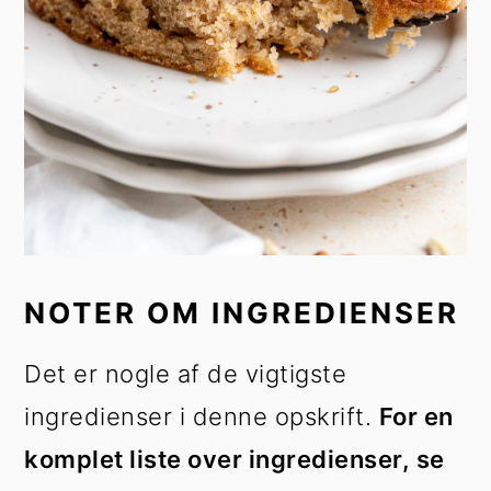
NOTER OM INGREDIENSER
Det er nogle af de vigtigste
ingredienser i denne opskrift.
For en
komplet liste over ingredienser, se