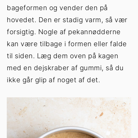
bageformen og vender den på
hovedet. Den er stadig varm, så vær
forsigtig. Nogle af pekannødderne
kan være tilbage i formen eller falde
til siden. Læg dem oven på kagen
med en dejskraber af gummi, så du
ikke går glip af noget af det.