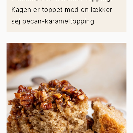
Kagen er toppet med en lækker
sej pecan-karameltopping.