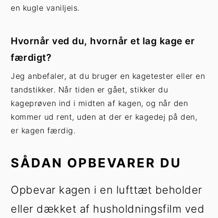
en kugle vaniljeis.
Hvornår ved du, hvornår et lag kage er
færdigt?
Jeg anbefaler, at du bruger en kagetester eller en
tandstikker. Når tiden er gået, stikker du
kageprøven ind i midten af kagen, og når den
kommer ud rent, uden at der er kagedej på den,
er kagen færdig.
SÅDAN OPBEVARER DU
Opbevar kagen i en lufttæt beholder
eller dækket af husholdningsfilm ved