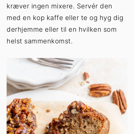
kræver ingen mixere. Servér den
med en kop kaffe eller te og hyg dig
derhjemme eller til en hvilken som
helst sammenkomst.