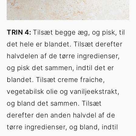
TRIN 4:
Tilsæt begge æg, og pisk, til
det hele er blandet. Tilsæt derefter
halvdelen af de tørre ingredienser,
og pisk det sammen, indtil det er
blandet. Tilsæt creme fraiche,
vegetabilsk olie og vaniljeekstrakt,
og bland det sammen. Tilsæt
derefter den anden halvdel af de
tørre ingredienser, og bland, indtil