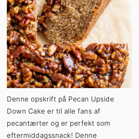
Denne opskrift på Pecan Upside
Down Cake er til alle fans af
pecantærter og er perfekt som
eftermiddagssnack! Denne