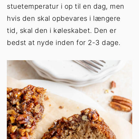
stuetemperatur i op til en dag, men
hvis den skal opbevares i længere
tid, skal den i køleskabet. Den er
bedst at nyde inden for 2-3 dage.