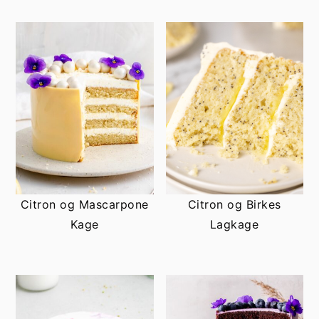
Citron og Mascarpone
Citron og Birkes
Kage
Lagkage