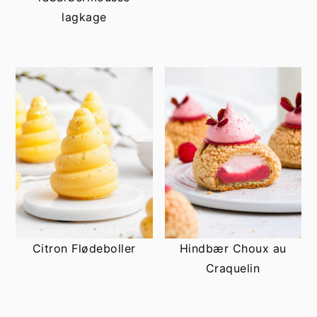
lagkage
Citron Flødeboller
Hindbær Choux au
Craquelin