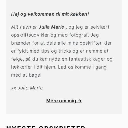
Hej og velkommen til mit køkken!
Mit navn er
Julie Marie
, og jeg er selvlært
opskriftsudvikler og mad fotograf. Jeg
brænder for at dele alle mine opskrifter, der
er fyldt med tips og tricks og er nemme at
følge, så du kan nyde en fantastisk kager og
lækkerier i dit hjem. Lad os komme i gang
med at bage!
xx Julie Marie
Mere om mig →