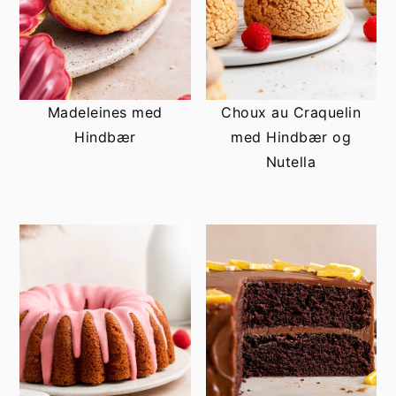
Madeleines med
Choux au Craquelin
Hindbær
med Hindbær og
Nutella