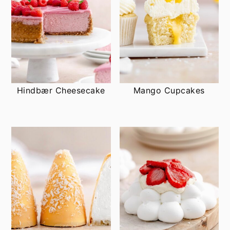
Hindbær Cheesecake
Mango Cupcakes