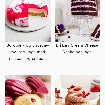
Jordbær- og pistacie-
Blåbær Cream Cheese
mousse-kage med
Chokoladekage
jordbær og pistacie