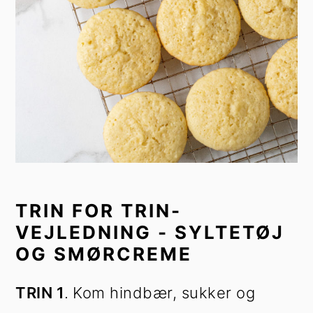
TRIN FOR TRIN-
VEJLEDNING - SYLTETØJ
OG SMØRCREME
TRIN 1
.
Kom hindbær, sukker og