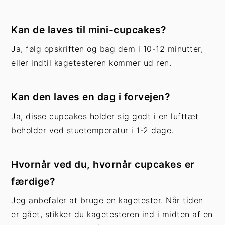
Kan de laves til mini-cupcakes?
Ja, følg opskriften og bag dem i 10-12 minutter,
eller indtil kagetesteren kommer ud ren.
Kan den laves en dag i forvejen?
Ja, disse cupcakes holder sig godt i en lufttæt
beholder ved stuetemperatur i 1-2 dage.
Hvornår ved du, hvornår cupcakes er
færdige?
Jeg anbefaler at bruge en kagetester. Når tiden
er gået, stikker du kagetesteren ind i midten af en