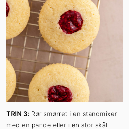
TRIN 3:
Rør smørret i en standmixer
med en pande eller i en stor skål