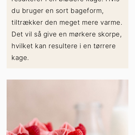
du bruger en sort bageform,
tiltrækker den meget mere varme.
Det vil så give en mørkere skorpe,
hvilket kan resultere i en tørrere
kage.