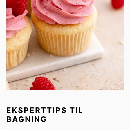
EKSPERTTIPS TIL
BAGNING