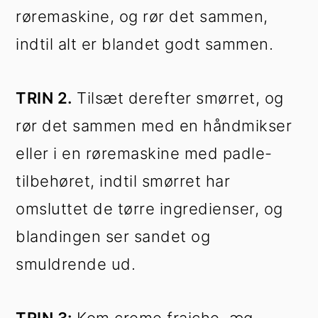
røremaskine, og rør det sammen,
indtil alt er blandet godt sammen.
TRIN 2.
Tilsæt derefter smørret, og
rør det sammen med en håndmikser
eller i en røremaskine med padle-
tilbehøret, indtil smørret har
omsluttet de tørre ingredienser, og
blandingen ser sandet og
smuldrende ud.