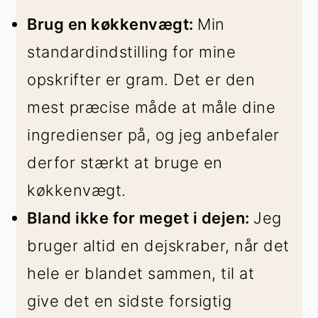
Brug en køkkenvægt:
Min
standardindstilling for mine
opskrifter er gram. Det er den
mest præcise måde at måle dine
ingredienser på, og jeg anbefaler
derfor stærkt at bruge en
køkkenvægt.
Bland ikke for meget i dejen:
Jeg
bruger altid en dejskraber, når det
hele er blandet sammen, til at
give det en sidste forsigtig