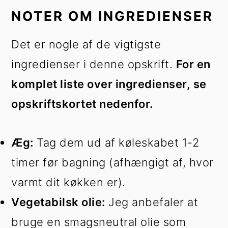
NOTER OM INGREDIENSER
Det er nogle af de vigtigste
ingredienser i denne opskrift.
For en
komplet liste over ingredienser, se
opskriftskortet nedenfor.
Æg:
Tag dem ud af køleskabet 1-2
timer før bagning (afhængigt af, hvor
varmt dit køkken er).
Vegetabilsk olie:
Jeg anbefaler at
bruge en smagsneutral olie som