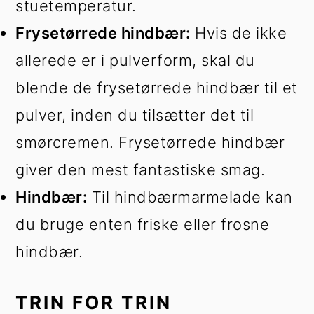
stuetemperatur.
Frysetørrede hindbær:
Hvis de ikke
allerede er i pulverform, skal du
blende de frysetørrede hindbær til et
pulver, inden du tilsætter det til
smørcremen. Frysetørrede hindbær
giver den mest fantastiske smag.
Hindbær:
Til hindbærmarmelade kan
du bruge enten friske eller frosne
hindbær.
TRIN FOR TRIN