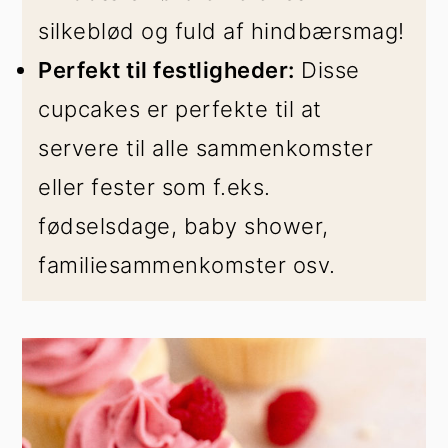
silkeblød og fuld af hindbærsmag!
Perfekt til festligheder:
Disse
cupcakes er perfekte til at
servere til alle sammenkomster
eller fester som f.eks.
fødselsdage, baby shower,
familiesammenkomster osv.