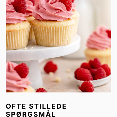
OFTE STILLEDE
SPØRGSMÅL