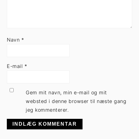
Navn
*
E-mail
*
Gem mit navn, min e-mail og mit
websted i denne browser til næste gang
jeg kommenterer.