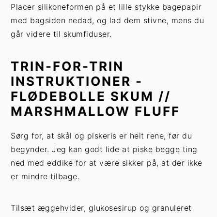
Placer silikoneformen på et lille stykke bagepapir
med bagsiden nedad, og lad dem stivne, mens du
går videre til skumfiduser.
TRIN-FOR-TRIN
INSTRUKTIONER -
FLØDEBOLLE SKUM //
MARSHMALLOW FLUFF
Sørg for, at skål og piskeris er helt rene, før du
begynder. Jeg kan godt lide at piske begge ting
ned med eddike for at være sikker på, at der ikke
er mindre tilbage.
Tilsæt æggehvider, glukosesirup og granuleret