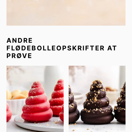
ANDRE
FLØDEBOLLEOPSKRIFTER AT
PRØVE