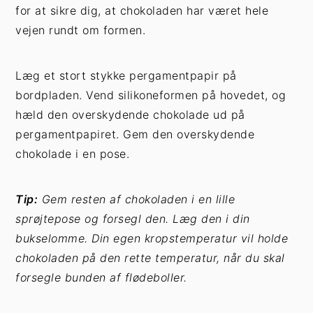
for at sikre dig, at chokoladen har været hele
vejen rundt om formen.
Læg et stort stykke pergamentpapir på
bordpladen. Vend silikoneformen på hovedet, og
hæld den overskydende chokolade ud på
pergamentpapiret. Gem den overskydende
chokolade i en pose.
Tip:
Gem resten af chokoladen i en lille
sprøjtepose og forsegl den. Læg den i din
bukselomme. Din egen kropstemperatur vil holde
chokoladen på den rette temperatur, når du skal
forsegle bunden af flødeboller.