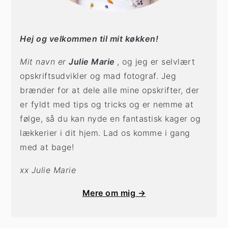
Hej og velkommen til mit køkken!
Mit navn er
Julie Marie
, og jeg er selvlært
opskriftsudvikler og mad fotograf. Jeg
brænder for at dele alle mine opskrifter, der
er fyldt med tips og tricks og er nemme at
følge, så du kan nyde en fantastisk kager og
lækkerier i dit hjem. Lad os komme i gang
med at bage!
xx Julie Marie
Mere om mig →