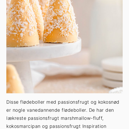
Disse flødeboller med passionsfrugt og kokosnød
er nogle vanedannende flødeboller. De har den
lækreste passionsfrugt marshmallow-fluff,
kokosmarcipan og passionsfrugt Inspiration