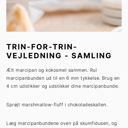
TRIN-FOR-TRIN-
VEJLEDNING - SAMLING
Ælt marcipan og kokosmel sammen. Rul
marcipanbunden ud til en 6 mm tykkelse. Brug en
4 cm udstikker og udstikker dine marcipanbunde.
Sprøjt marshmallow-fluff i chokoladeskallen.
Læg marcipanbundene oven på skumfidusen, og