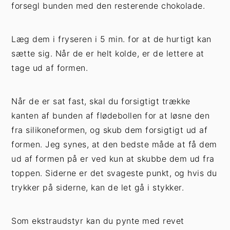
forsegl bunden med den resterende chokolade.
Læg dem i fryseren i 5 min. for at de hurtigt kan
sætte sig. Når de er helt kolde, er de lettere at
tage ud af formen.
Når de er sat fast, skal du forsigtigt trække
kanten af bunden af flødebollen for at løsne den
fra silikoneformen, og skub dem forsigtigt ud af
formen. Jeg synes, at den bedste måde at få dem
ud af formen på er ved kun at skubbe dem ud fra
toppen. Siderne er det svageste punkt, og hvis du
trykker på siderne, kan de let gå i stykker.
Som ekstraudstyr kan du pynte med revet