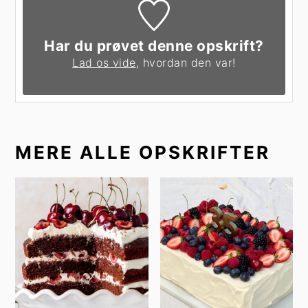
Har du prøvet denne opskrift?
Lad os vide
, hvordan den var!
MERE ALLE OPSKRIFTER