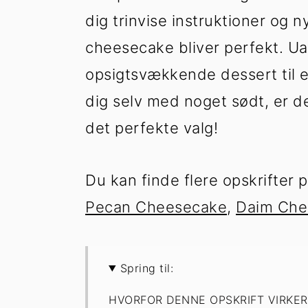
dig trinvise instruktioner og ny
cheesecake bliver perfekt. Ua
opsigtsvækkende dessert til en 
dig selv med noget sødt, er
det perfekte valg!
Du kan finde flere opskrifter
Pecan Cheesecake
,
Daim Che
Spring til:
HVORFOR DENNE OPSKRIFT VIRKER