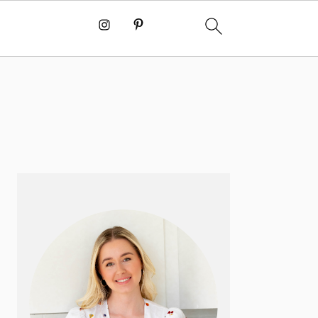
PRIMÆR
SIDEBAR