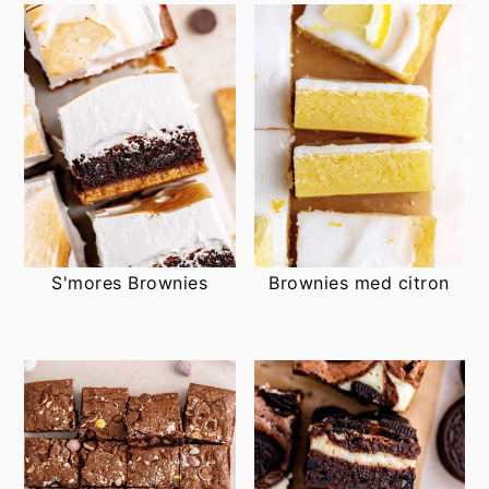
S'mores Brownies
Brownies med citron