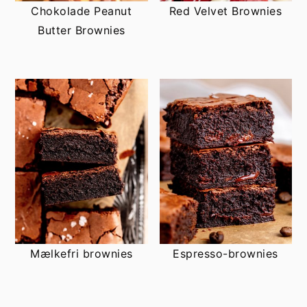
Chokolade Peanut
Red Velvet Brownies
Butter Brownies
Mælkefri brownies
Espresso-brownies