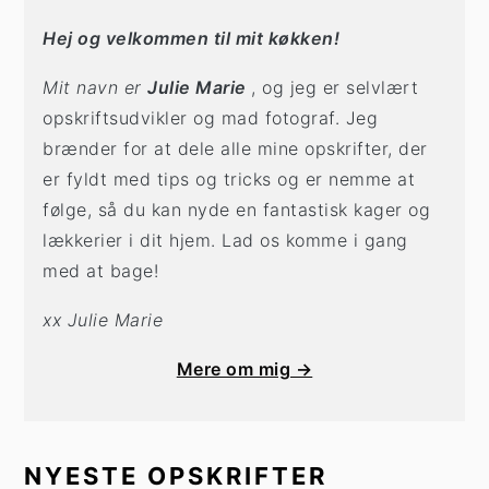
Hej og velkommen til mit køkken!
Mit navn er
Julie Marie
, og jeg er selvlært
opskriftsudvikler og mad fotograf. Jeg
brænder for at dele alle mine opskrifter, der
er fyldt med tips og tricks og er nemme at
følge, så du kan nyde en fantastisk kager og
lækkerier i dit hjem. Lad os komme i gang
med at bage!
xx Julie Marie
Mere om mig →
NYESTE OPSKRIFTER