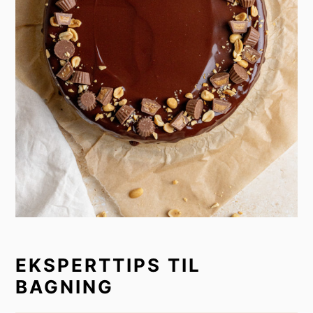
EKSPERTTIPS TIL
BAGNING