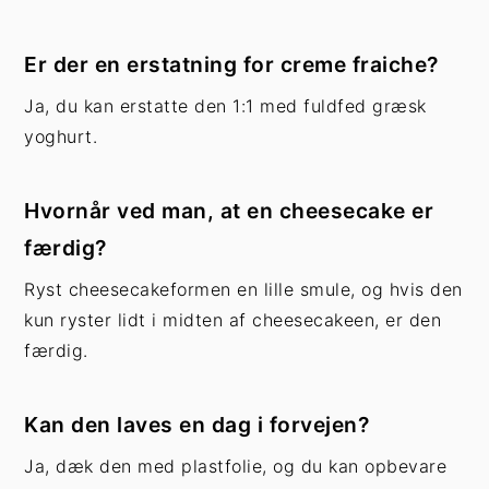
Er der en erstatning for creme fraiche?
Ja, du kan erstatte den 1:1 med fuldfed græsk
yoghurt.
Hvornår ved man, at en cheesecake er
færdig?
Ryst cheesecakeformen en lille smule, og hvis den
kun ryster lidt i midten af cheesecakeen, er den
færdig.
Kan den laves en dag i forvejen?
Ja, dæk den med plastfolie, og du kan opbevare