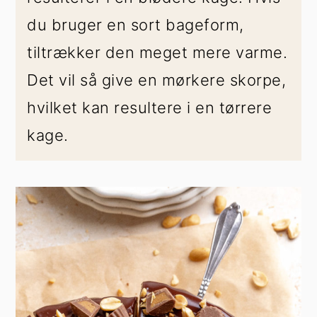
du bruger en sort bageform,
tiltrækker den meget mere varme.
Det vil så give en mørkere skorpe,
hvilket kan resultere i en tørrere
kage.