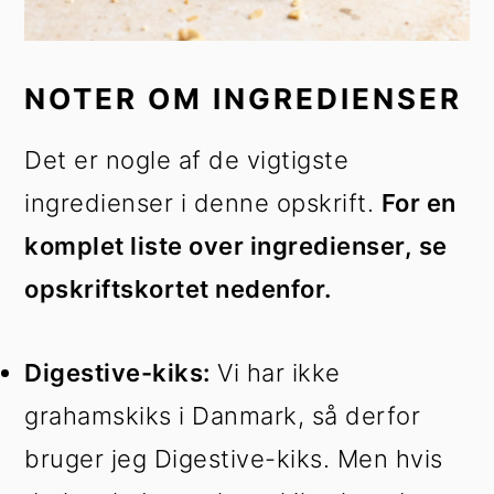
NOTER OM INGREDIENSER
Det er nogle af de vigtigste
ingredienser i denne opskrift.
For en
komplet liste over ingredienser, se
opskriftskortet nedenfor.
Digestive-kiks:
Vi har ikke
grahamskiks i Danmark, så derfor
bruger jeg Digestive-kiks. Men hvis