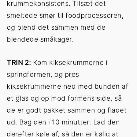
krummekonsistens. Tilsæt det
smeltede smør til foodprocessoren,
og blend det sammen med de
blendede småkager.
TRIN 2:
Kom kiksekrummerne i
springformen, og pres
kiksekrummerne ned med bunden af
et glas og op mod formens side, så
de er godt pakket sammen og fladet
ud. Bag den i 10 minutter. Lad den
derefter køle af, så den er kølig at