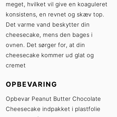
meget, hvilket vil give en koaguleret
konsistens, en revnet og skæv top.
Det varme vand beskytter din
cheesecake, mens den bages i
ovnen. Det sørger for, at din
cheesecake kommer ud glat og
cremet
OPBEVARING
Opbevar Peanut Butter Chocolate
Cheesecake indpakket i plastfolie