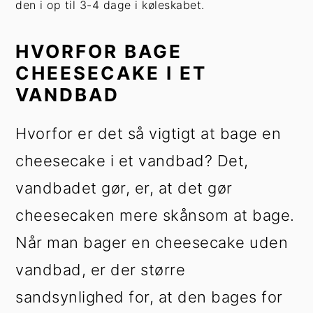
den i op til 3-4 dage i køleskabet.
HVORFOR BAGE
CHEESECAKE I ET
VANDBAD
Hvorfor er det så vigtigt at bage en
cheesecake i et vandbad? Det,
vandbadet gør, er, at det gør
cheesecaken mere skånsom at bage.
Når man bager en cheesecake uden
vandbad, er der større
sandsynlighed for, at den bages for