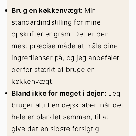
Brug en køkkenvægt:
Min
standardindstilling for mine
opskrifter er gram. Det er den
mest præcise måde at måle dine
ingredienser på, og jeg anbefaler
derfor stærkt at bruge en
køkkenvægt.
Bland ikke for meget i dejen:
Jeg
bruger altid en dejskraber, når det
hele er blandet sammen, til at
give det en sidste forsigtig