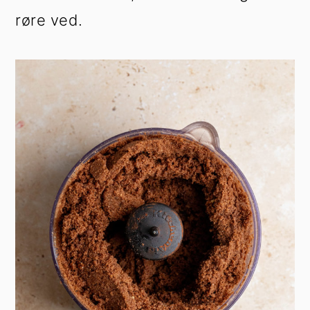
røre ved.