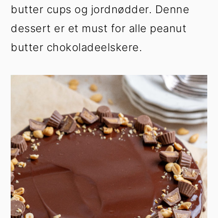
butter cups og jordnødder. Denne
dessert er et must for alle peanut
butter chokoladeelskere.