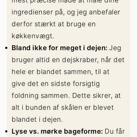
ingredienser på, og jeg anbefaler
derfor stærkt at bruge en
køkkenvægt.
Bland ikke for meget i dejen:
Jeg
bruger altid en dejskraber, når det
hele er blandet sammen, til at
give det en sidste forsigtig
foldning sammen. Dette sikrer, at
alt i bunden af skålen er blevet
blandet i dejen.
Lyse vs. mørke bageforme:
Du får