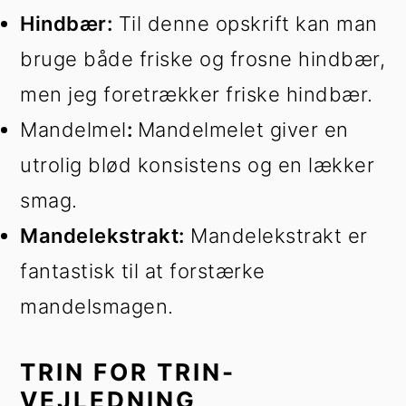
Hindbær:
Til denne opskrift kan man
bruge både friske og frosne hindbær,
men jeg foretrækker friske hindbær.
Mandelmel
:
Mandelmelet giver en
utrolig blød konsistens og en lækker
smag.
Mandelekstrakt:
Mandelekstrakt er
fantastisk til at forstærke
mandelsmagen.
TRIN FOR TRIN-
VEJLEDNING