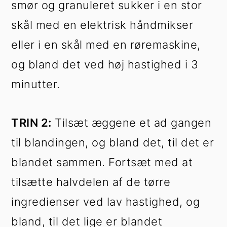
smør og granuleret sukker i en stor
skål med en elektrisk håndmikser
eller i en skål med en røremaskine,
og bland det ved høj hastighed i 3
minutter.
TRIN 2:
Tilsæt æggene et ad gangen
til blandingen, og bland det, til det er
blandet sammen. Fortsæt med at
tilsætte halvdelen af de tørre
ingredienser ved lav hastighed, og
bland, til det lige er blandet