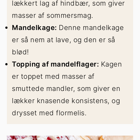
lækkert lag af hindbær, som giver
masser af sommersmag.
Mandelkage:
Denne mandelkage
er så nem at lave, og den er så
blød!
Topping af mandelflager:
Kagen
er toppet med masser af
smuttede mandler, som giver en
lækker knasende konsistens, og
drysset med flormelis.