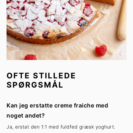
OFTE STILLEDE
SPØRGSMÅL
Kan jeg erstatte creme fraiche med
noget andet?
Ja, erstat den 1:1 med fuldfed græsk yoghurt.