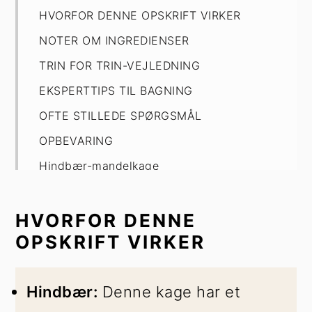
HVORFOR DENNE OPSKRIFT VIRKER
NOTER OM INGREDIENSER
TRIN FOR TRIN-VEJLEDNING
EKSPERTTIPS TIL BAGNING
OFTE STILLEDE SPØRGSMÅL
OPBEVARING
Hindbær-mandelkage
HVORFOR DENNE
OPSKRIFT VIRKER
Hindbær:
Denne kage har et