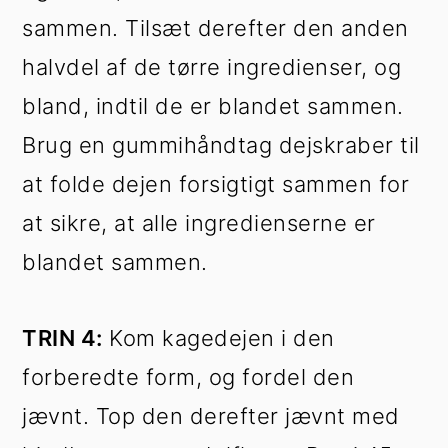
sammen. Tilsæt derefter den anden
halvdel af de tørre ingredienser, og
bland, indtil de er blandet sammen.
Brug en gummihåndtag dejskraber til
at folde dejen forsigtigt sammen for
at sikre, at alle ingredienserne er
blandet sammen.
TRIN 4:
Kom kagedejen i den
forberedte form, og fordel den
jævnt. Top den derefter jævnt med