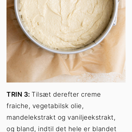
TRIN 3:
Tilsæt derefter creme
fraiche, vegetabilsk olie,
mandelekstrakt og vaniljeekstrakt,
og bland, indtil det hele er blandet