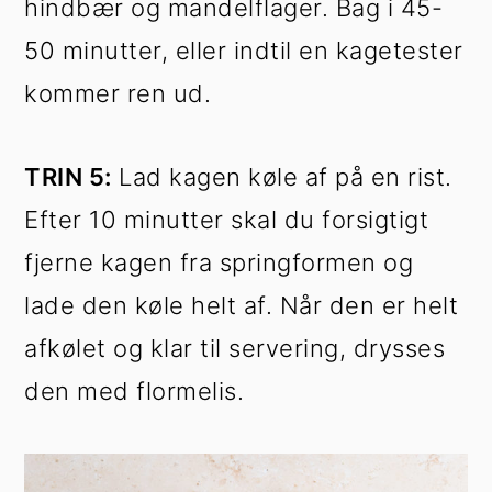
hindbær og mandelflager. Bag i 45-
50 minutter, eller indtil en kagetester
kommer ren ud.
TRIN 5:
Lad kagen køle af på en rist.
Efter 10 minutter skal du forsigtigt
fjerne kagen fra springformen og
lade den køle helt af. Når den er helt
afkølet og klar til servering, drysses
den med flormelis.