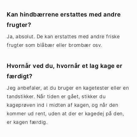
Kan hindbærrene erstattes med andre
frugter?
Ja, absolut. De kan erstattes med andre friske
frugter som blåbær eller brombær osv.
Hvornår ved du, hvornår et lag kage er
færdigt?
Jeg anbefaler, at du bruger en kagetester eller en
tandstikker. Når tiden er gået, stikker du
kageprøven ind i midten af kagen, og når den
kommer ud rent, uden at der er kagedej på den,
er kagen færdig.