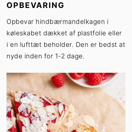
OPBEVARING
Opbevar hindbærmandelkagen i
køleskabet dækket af plastfolie eller
i en lufttæt beholder. Den er bedst at
nyde inden for 1-2 dage.