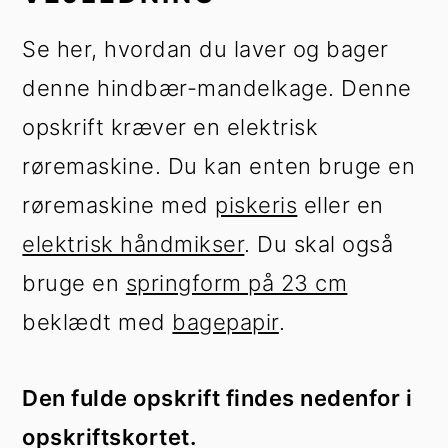
Se her, hvordan du laver og bager
denne hindbær-mandelkage. Denne
opskrift kræver en elektrisk
røremaskine. Du kan enten bruge en
røremaskine med
piskeris
eller en
elektrisk håndmikser
. Du skal også
bruge en
springform på 23 cm
beklædt med
bagepapir
.
Den fulde opskrift findes nedenfor i
opskriftskortet.