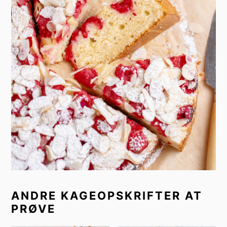
ANDRE KAGEOPSKRIFTER AT
PRØVE