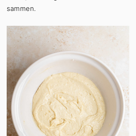
sammen.