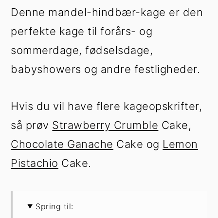
Denne mandel-hindbær-kage er den
perfekte kage til forårs- og
sommerdage, fødselsdage,
babyshowers og andre festligheder.
Hvis du vil have flere kageopskrifter,
så prøv
Strawberry Crumble
Cake,
Chocolate Ganache
Cake og
Lemon
Pistachio
Cake.
Spring til: