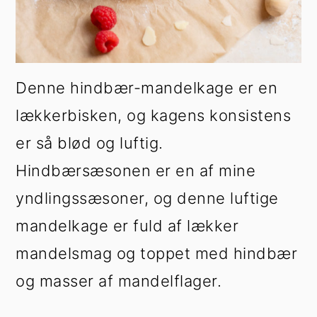
Denne hindbær-mandelkage er en
lækkerbisken, og kagens konsistens
er så blød og luftig.
Hindbærsæsonen er en af mine
yndlingssæsoner, og denne luftige
mandelkage er fuld af lækker
mandelsmag og toppet med hindbær
og masser af mandelflager.