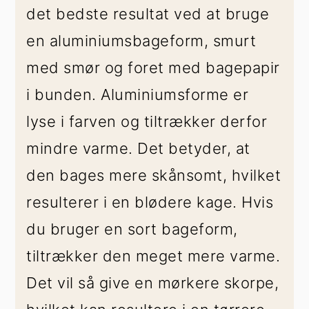
det bedste resultat ved at bruge
en aluminiumsbageform, smurt
med smør og foret med bagepapir
i bunden. Aluminiumsforme er
lyse i farven og tiltrækker derfor
mindre varme. Det betyder, at
den bages mere skånsomt, hvilket
resulterer i en blødere kage. Hvis
du bruger en sort bageform,
tiltrækker den meget mere varme.
Det vil så give en mørkere skorpe,