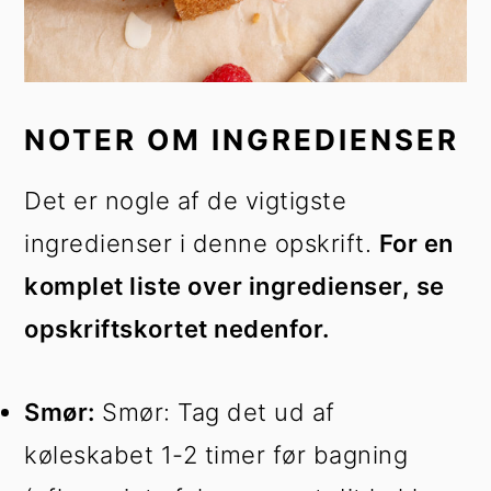
NOTER OM INGREDIENSER
Det er nogle af de vigtigste
ingredienser i denne opskrift.
For en
komplet liste over ingredienser, se
opskriftskortet nedenfor.
Smør:
Smør: Tag det ud af
køleskabet 1-2 timer før bagning