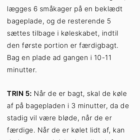
lægges 6 småkager på en beklædt
bageplade, og de resterende 5
sættes tilbage i køleskabet, indtil
den første portion er færdigbagt.
Bag en plade ad gangen i 10-11
minutter.
TRIN 5:
Når de er bagt, skal de køle
af på bagepladen i 3 minutter, da de
stadig vil være bløde, når de er
færdige. Når de er kølet lidt af, kan