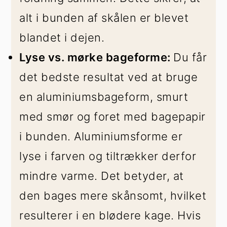
alt i bunden af skålen er blevet
blandet i dejen.
Lyse vs. mørke bageforme:
Du får
det bedste resultat ved at bruge
en aluminiumsbageform, smurt
med smør og foret med bagepapir
i bunden. Aluminiumsforme er
lyse i farven og tiltrækker derfor
mindre varme. Det betyder, at
den bages mere skånsomt, hvilket
resulterer i en blødere kage. Hvis