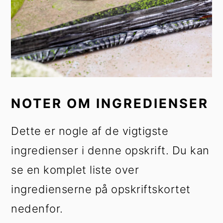
NOTER OM INGREDIENSER
Dette er nogle af de vigtigste
ingredienser i denne opskrift. Du kan
se en komplet liste over
ingredienserne på opskriftskortet
nedenfor.