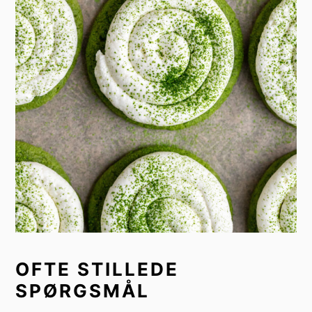
OFTE STILLEDE
SPØRGSMÅL