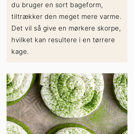
du bruger en sort bageform,
tiltrækker den meget mere varme.
Det vil så give en mørkere skorpe,
hvilket kan resultere i en tørrere
kage.