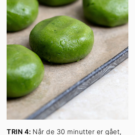
TRIN 4:
Når de 30 minutter er gået,