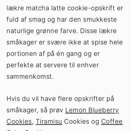
lækre matcha latte cookie-opskrift er
fuld af smag og har den smukkeste
naturlige grønne farve. Disse lækre
småkager er svære ikke at spise hele
portionen af på én gang og er
perfekte at servere til enhver
sammenkomst.
Hvis du vil have flere opskrifter på
småkager, så prøv
Lemon Blueberry
Cookies
,
Tiramisu
Cookies og
Coffee