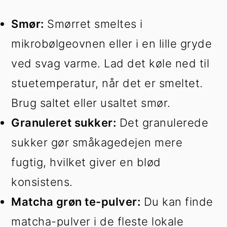
Smør:
Smørret smeltes i
mikrobølgeovnen eller i en lille gryde
ved svag varme. Lad det køle ned til
stuetemperatur, når det er smeltet.
Brug saltet eller usaltet smør.
Granuleret sukker:
Det granulerede
sukker gør småkagedejen mere
fugtig, hvilket giver en blød
konsistens.
Matcha grøn te-pulver:
Du kan finde
matcha-pulver i de fleste lokale