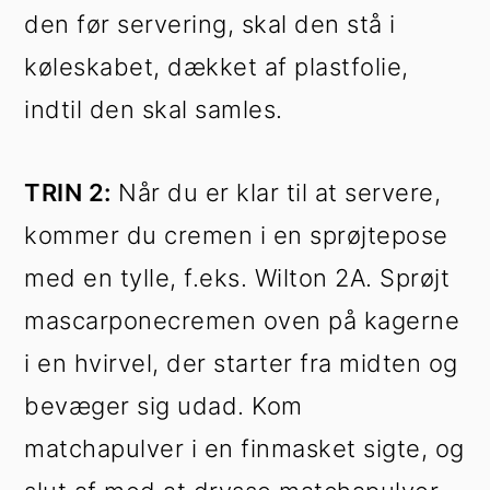
den før servering, skal den stå i
køleskabet, dækket af plastfolie,
indtil den skal samles.
TRIN 2:
Når du er klar til at servere,
kommer du cremen i en sprøjtepose
med en tylle, f.eks. Wilton 2A. Sprøjt
mascarponecremen oven på kagerne
i en hvirvel, der starter fra midten og
bevæger sig udad. Kom
matchapulver i en finmasket sigte, og