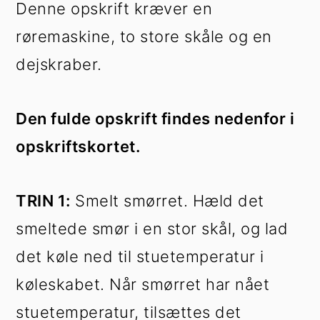
Denne opskrift kræver en
røremaskine, to store skåle og en
dejskraber.
Den fulde opskrift findes nedenfor i
opskriftskortet.
TRIN 1:
Smelt smørret. Hæld det
smeltede smør i en stor skål, og lad
det køle ned til stuetemperatur i
køleskabet. Når smørret har nået
stuetemperatur, tilsættes det