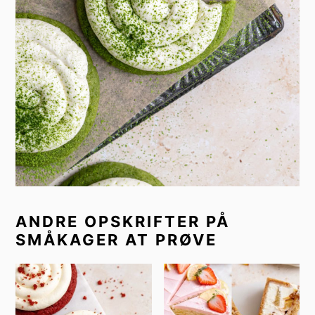
ANDRE OPSKRIFTER PÅ
SMÅKAGER AT PRØVE