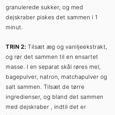
granulerede sukker, og med
dejskraber piskes det sammen i 1
minut.
TRIN 2:
Tilsæt æg og vaniljeekstrakt,
og rør det sammen til en ensartet
masse. I en separat skål røres mel,
bagepulver, natron, matchapulver og
salt sammen. Tilsæt de tørre
ingredienser, og bland det sammen
med dejskraber , indtil det er