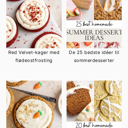
Red Velvet-kager med
De 25 bedste idéer til
flødeostfrosting
sommerdesserter