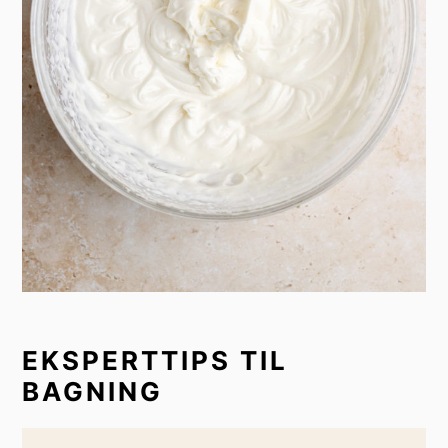
EKSPERTTIPS TIL
BAGNING