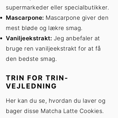
supermarkeder eller specialbutikker.
Mascarpone:
Mascarpone giver den
mest bløde og lækre smag.
Vaniljeekstrakt:
Jeg anbefaler at
bruge ren vaniljeekstrakt for at få
den bedste smag.
TRIN FOR TRIN-
VEJLEDNING
Her kan du se, hvordan du laver og
bager disse Matcha Latte Cookies.