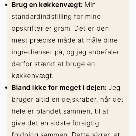
Brug en køkkenvægt:
Min
standardindstilling for mine
opskrifter er gram. Det er den
mest præcise måde at måle dine
ingredienser på, og jeg anbefaler
derfor stærkt at bruge en
køkkenvægt.
Bland ikke for meget i dejen:
Jeg
bruger altid en dejskraber, når det
hele er blandet sammen, til at
give det en sidste forsigtig
foldning sammen. Dette sikrer, at