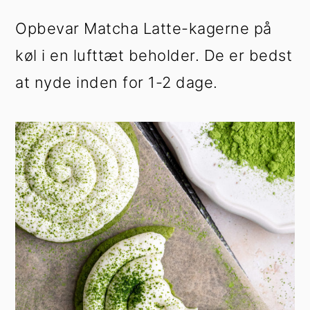
Opbevar Matcha Latte-kagerne på
køl i en lufttæt beholder. De er bedst
at nyde inden for 1-2 dage.