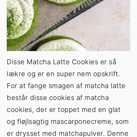
Disse Matcha Latte Cookies er så
lækre og er en super nem opskrift.
For at fange smagen af matcha latte
består disse cookies af matcha
cookies, der er toppet med en glat
og fløjlsagtig mascarponecreme, som
er drysset med matchapulver. Denne