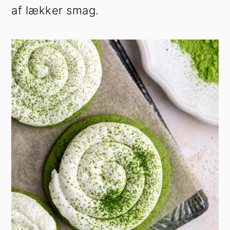
af lækker smag.