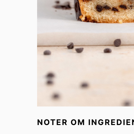
NOTER OM INGREDIE