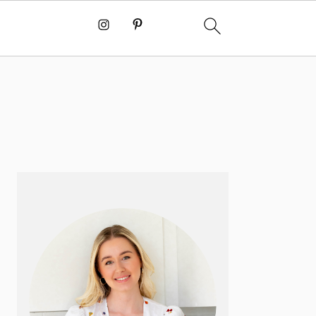
PRIMÆR
SIDEBAR