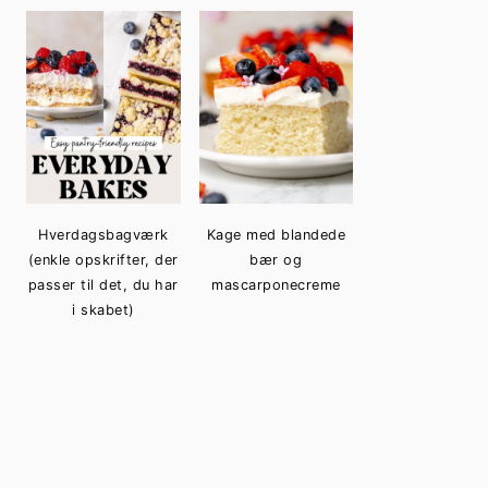
Hverdagsbagværk
Kage med blandede
(enkle opskrifter, der
bær og
passer til det, du har
mascarponecreme
i skabet)