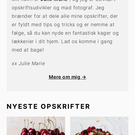
opskriftsudvikler og mad fotograf. Jeg
brænder for at dele alle mine opskrifter, der
er fyldt med tips og tricks og er nemme at
følge, så du kan nyde en fantastisk kager og
lækkerier i dit hjem. Lad os komme i gang
med at bage!
xx Julie Marie
Mere om mig →
NYESTE OPSKRIFTER