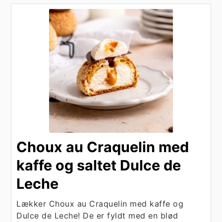
Choux au Craquelin med
kaffe og saltet Dulce de
Leche
Lækker Choux au Craquelin med kaffe og
Dulce de Leche! De er fyldt med en blød