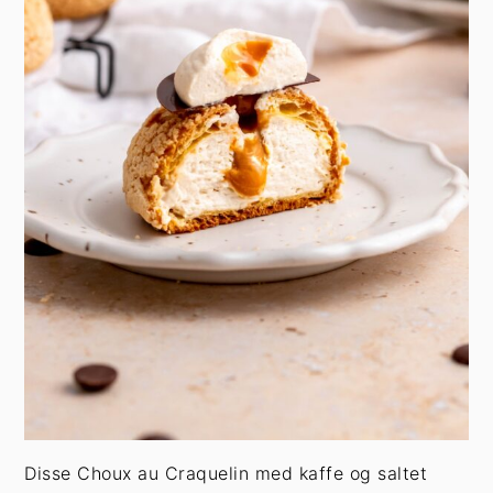
Disse Choux au Craquelin med kaffe og saltet