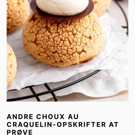
ANDRE CHOUX AU
CRAQUELIN-OPSKRIFTER AT
PRØVE