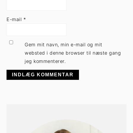
E-mail
*
Gem mit navn, min e-mail og mit
websted i denne browser til næste gang
jeg kommenterer.
PRIMÆR
SIDEBAR