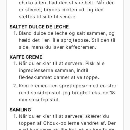
chokoladen. Lad den stivne helt. Når den
er stivnet, brydes cirklen ud, og den
sættes til side til senere.
SALTET DULCE DE LECHE
Bland dulce de leche og salt sammen, og
hæld det i en lille sprøjtepose. Stil den til
side, mens du laver kaffecremen.
KAFFE CREME
Når du er klar til at servere. Pisk alle
ingredienserne sammen, indtil
flødeskummet danner stive toppe.
Kom cremen i en sprøjtepose med en stor
rund sprøjtepistol, jeg brugte f.eks. en 18
mm sprøjtepistol.
SAMLING
Når du er klar til at servere, skærer du
toppen af Choux-bollerne vandret af. Der