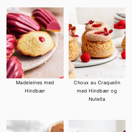
Madeleines med
Choux au Craquelin
Hindbær
med Hindbær og
Nutella