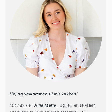
Hej og velkommen til mit køkken!
Mit navn er
Julie Marie
, og jeg er selvlært