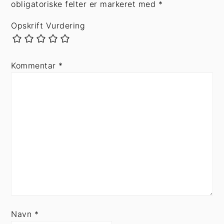
obligatoriske felter er markeret med
*
Opskrift Vurdering
Kommentar
*
Navn
*