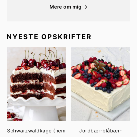
Mere om mig →
NYESTE OPSKRIFTER
Schwarzwaldkage (nem
Jordbær-blåbær-