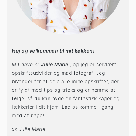
Hej og velkommen til mit køkken!
Mit navn er
Julie Marie
, og jeg er selvlært
opskriftsudvikler og mad fotograf. Jeg
brænder for at dele alle mine opskrifter, der
er fyldt med tips og tricks og er nemme at
følge, så du kan nyde en fantastisk kager og
lækkerier i dit hjem. Lad os komme i gang
med at bage!
xx Julie Marie