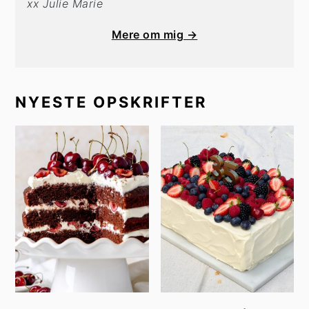
xx Julie Marie
Mere om mig →
NYESTE OPSKRIFTER