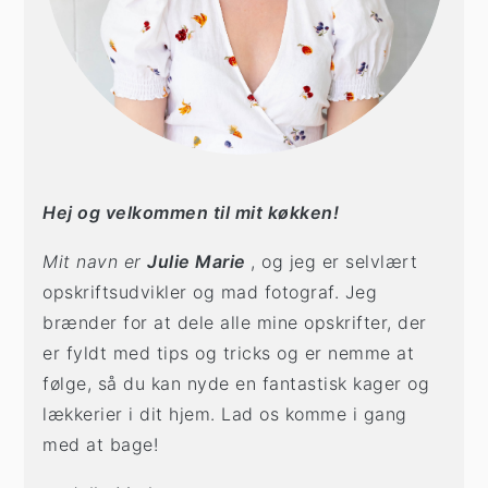
Hej og velkommen til mit køkken!
Mit navn er
Julie Marie
, og jeg er selvlært
opskriftsudvikler og mad fotograf. Jeg
brænder for at dele alle mine opskrifter, der
er fyldt med tips og tricks og er nemme at
følge, så du kan nyde en fantastisk kager og
lækkerier i dit hjem. Lad os komme i gang
med at bage!